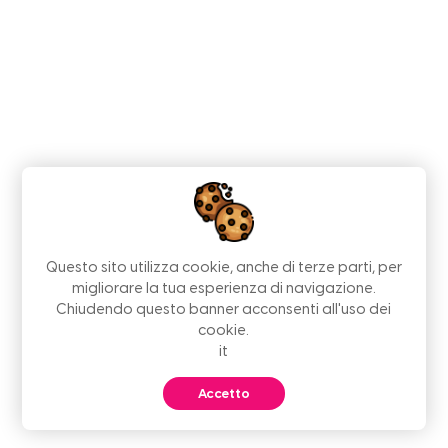
Questo sito utilizza cookie, anche di terze parti, per
migliorare la tua esperienza di navigazione.
Chiudendo questo banner acconsenti all'uso dei
cookie.
it
Accetto